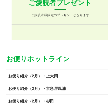
ご愛読者プレゼント
ご購読者様限定のプレゼントとなります
お便りホットライン
お便り紹介（2月）・上大岡
お便り紹介（2月）・京急屏風浦
お便り紹介（2月）・杉田