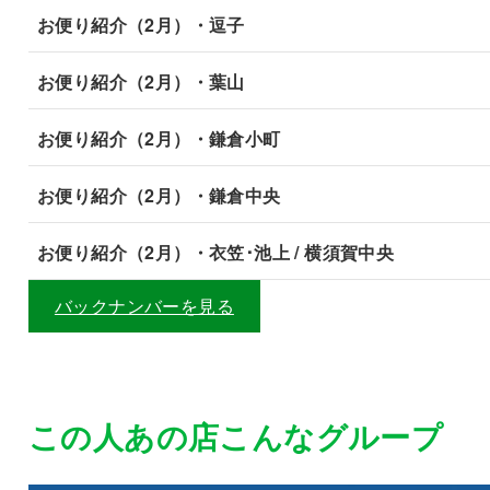
お便り紹介（2月）・逗子
お便り紹介（2月）・葉山
お便り紹介（2月）・鎌倉小町
お便り紹介（2月）・鎌倉中央
お便り紹介（2月）・衣笠･池上 / 横須賀中央
バックナンバーを見る
この人あの店こんなグループ