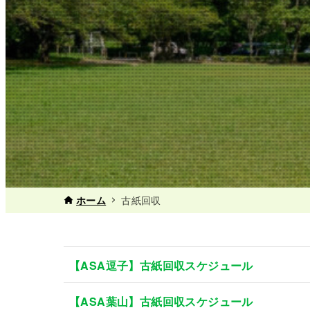
ホーム
古紙回収
【ASA逗子】古紙回収スケジュール
【ASA葉山】古紙回収スケジュール