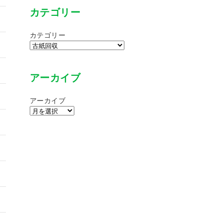
カテゴリー
カテゴリー
アーカイブ
アーカイブ