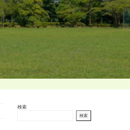
検索
検索