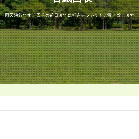
雨天決行です。回収の前日までに折込チラシでもご案内致します。