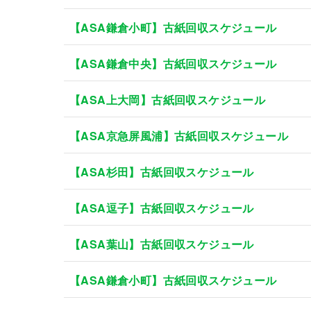
【ASA鎌倉小町】古紙回収スケジュール
【ASA鎌倉中央】古紙回収スケジュール
【ASA上大岡】古紙回収スケジュール
【ASA京急屏風浦】古紙回収スケジュール
【ASA杉田】古紙回収スケジュール
【ASA逗子】古紙回収スケジュール
【ASA葉山】古紙回収スケジュール
【ASA鎌倉小町】古紙回収スケジュール