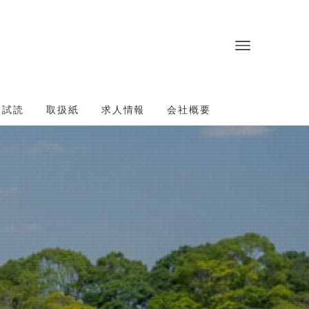
・試読
取扱紙
求人情報
会社概要