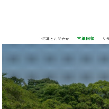
古紙回収
ご応募とお問合せ
リ