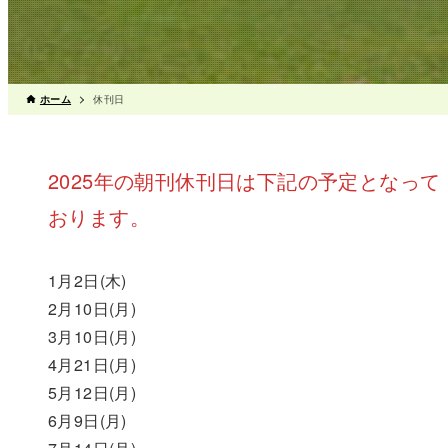
ホーム
休刊日
2025年の朝刊休刊日は下記の予定となって
おります。
1月2日(木)
2月10日(月)
3月10日(月)
4月21日(月)
5月12日(月)
6月9日(月)