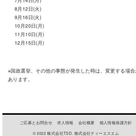
7月14日(月)
8月12日(火)
9月16日(火)
10月20日(月)
11月10日(月)
12月15日(月)
※国政選挙、その他の事態が発生した時は、変更する場合
あります。
ご応募とお問合せ
求人情報
会社概要
個人情報保護方針
© 2022 株式会社TSD. 株式会社ティーエスエム