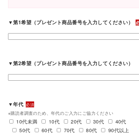
▼第1希望（プレゼント商品番号を入力してください）
▼第2希望（プレゼント商品番号を入力してください）
▼年代
必須
※購読者調査のため、年代のご入力にご協力ください
10代未満
10代
20代
30代
40代
50代
60代
70代
80代
90代以上