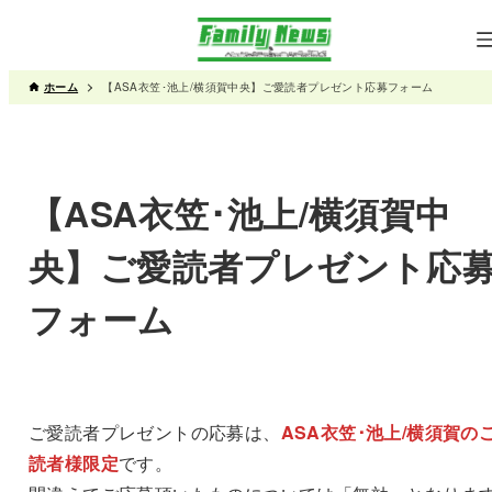
ホーム
【ASA衣笠･池上/横須賀中央】ご愛読者プレゼント応募フォーム
【ASA衣笠･池上/横須賀中
央】ご愛読者プレゼント応
フォーム
ご愛読者プレゼントの応募は、
ASA衣笠･池上/横須賀の
読者様限定
です。