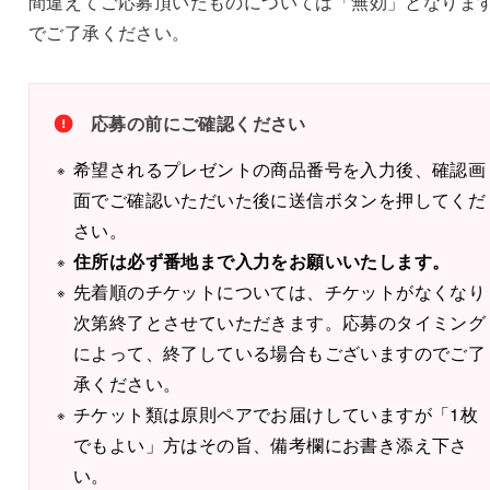
間違えてご応募頂いたものについては「無効」となりま
でご了承ください。
応募の前にご確認ください
希望されるプレゼントの商品番号を入力後、確認画
面でご確認いただいた後に送信ボタンを押してくだ
さい。
住所は必ず番地まで入力をお願いいたします。
先着順のチケットについては、チケットがなくなり
次第終了とさせていただきます。応募のタイミング
によって、終了している場合もございますのでご了
承ください。
チケット類は原則ペアでお届けしていますが「1枚
でもよい」方はその旨、備考欄にお書き添え下さ
い。