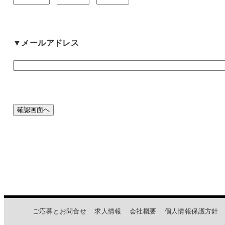
▼メールアドレス
ご応募とお問合せ
求人情報
会社概要
個人情報保護方針