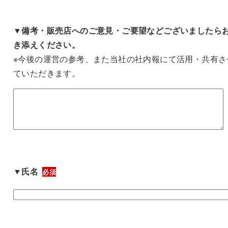
▼備考・販売店へのご意見・ご要望などございましたら
き添えください。
※今後の運営の参考、また当社の社内報にて活用・共有さ
ていただきます。
▼氏名
必須