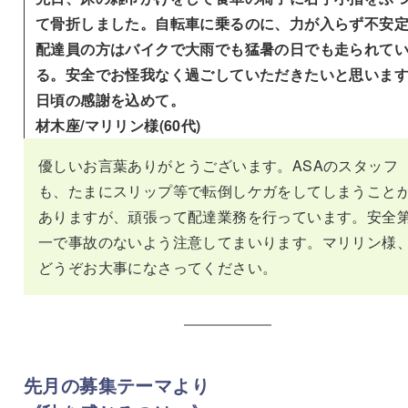
て骨折しました。自転車に乗るのに、力が入らず不安
配達員の方はバイクで大雨でも猛暑の日でも走られて
る。安全でお怪我なく過ごしていただきたいと思いま
日頃の感謝を込めて。
材木座/マリリン様(60代)
優しいお言葉ありがとうございます。ASAのスタッフ
も、たまにスリップ等で転倒しケガをしてしまうこと
ありますが、頑張って配達業務を行っています。安全
一で事故のないよう注意してまいります。マリリン様
どうぞお大事になさってください。
先月の募集テーマより