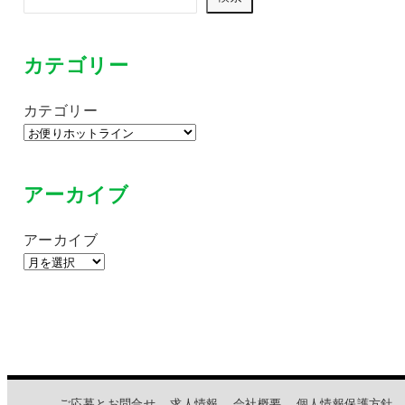
カテゴリー
カテゴリー
アーカイブ
アーカイブ
ご応募とお問合せ
求人情報
会社概要
個人情報保護方針