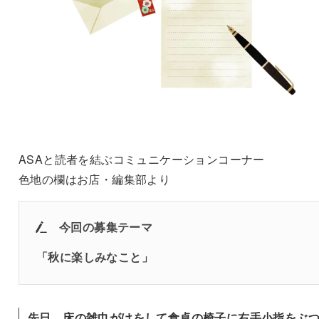
ASAと読者を結ぶコミュニケーションコーナー
色地の欄はお店・編集部より
今回の募集テーマ
「
秋に楽しみなこと
」
先日、床の雑巾がけをして食卓の椅子に右手小指をぶ