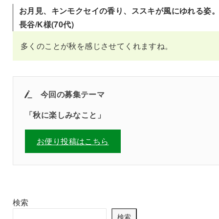
お月見、キンモクセイの香り、ススキが風にゆれる姿
長谷/K様(70代)
多くのことが秋を感じさせてくれますね。
今回の募集テーマ
「秋に楽しみなこと」
お便り投稿はこちら
検索
検索