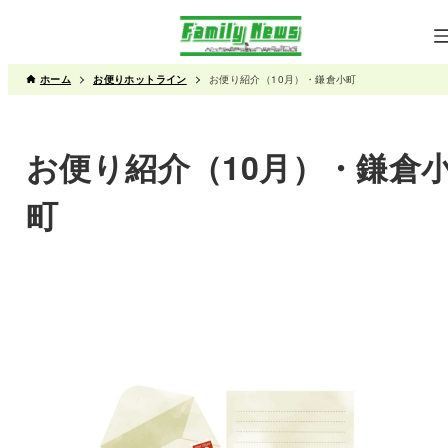
ホーム
お便りホットライン
お便り紹介（10月）・鎌倉小町
お便り紹介（10月）・鎌倉
町