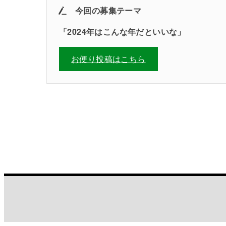
今回の募集テーマ
「2024年はこんな年だといいな」
お便り投稿はこちら