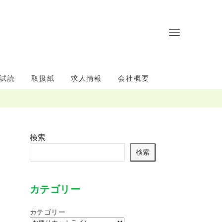
試読
取扱紙
求人情報
会社概要
検索
検索
カテゴリー
カテゴリー