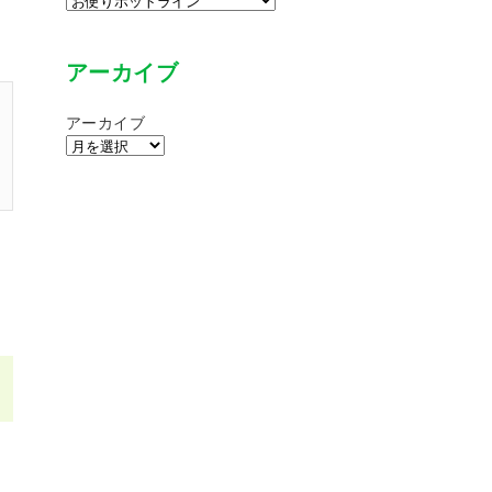
アーカイブ
アーカイブ