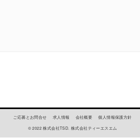
ご応募とお問合せ
求人情報
会社概要
個人情報保護方針
© 2022 株式会社TSD. 株式会社ティーエスエム