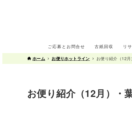
ご応募とお問合せ
古紙回収
リ
ホーム
お便りホットライン
お便り紹介（12
お便り紹介（12月）・