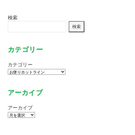
検索
検索
カテゴリー
カテゴリー
アーカイブ
アーカイブ