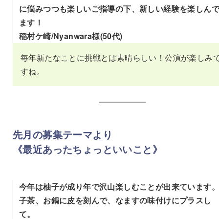
に悩みつつも楽しいご指導の下、新しい経験を楽しん
ます！
稲村ケ崎/Nyanwara様(50代)
毎年新たなことに挑戦とは素晴らしい！公演が楽しみ
すね。
先月の募集テーマより
《
最近あったちょっといいこと
》
今年は柚子が成り年で沢山楽しむことが出来ています
子茶、お鍋に皮を刻んで、なますの味付けにプラスし
て。