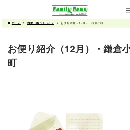
ホーム
お便りホットライン
お便り紹介（12月）・鎌倉小町
お便り紹介（12月）・鎌倉
町