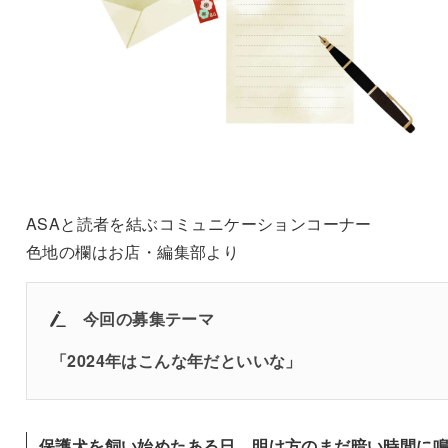
ASAと読者を結ぶコミュニケーションコーナー
色地の欄はお店・編集部より
今回の募集テーマ
「
2024年はこんな年だといいな
」
保護犬を飼い始めたある日、明け方のまだ暗い時間に