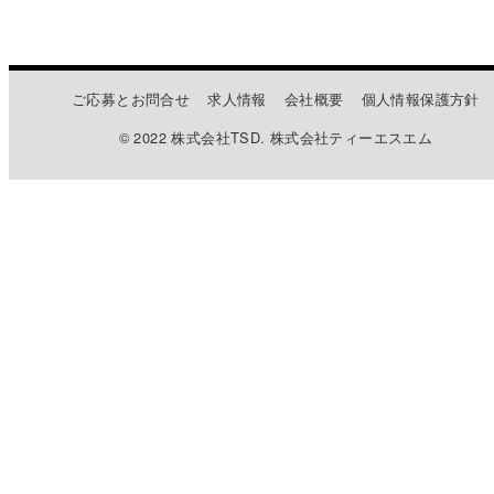
ご応募とお問合せ
求人情報
会社概要
個人情報保護方針
© 2022 株式会社TSD. 株式会社ティーエスエム