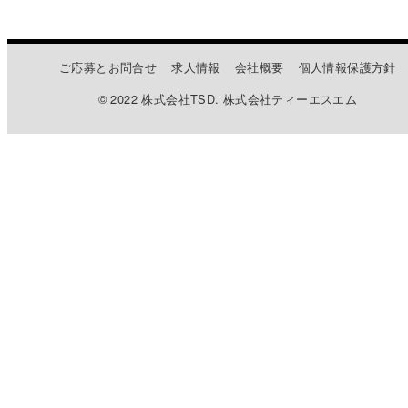
ご応募とお問合せ
求人情報
会社概要
個人情報保護方針
© 2022 株式会社TSD. 株式会社ティーエスエム