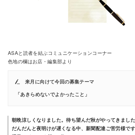
ASAと読者を結ぶコミュニケーションコーナー
色地の欄はお店・編集部より
来月に向けて今回の募集テーマ
「あきらめないでよかったこと」
朝晩涼しくなりました。待ち望んだ秋がやってきまし
だんだんと夜明けが遅くなる中、新聞配達ご苦労様で