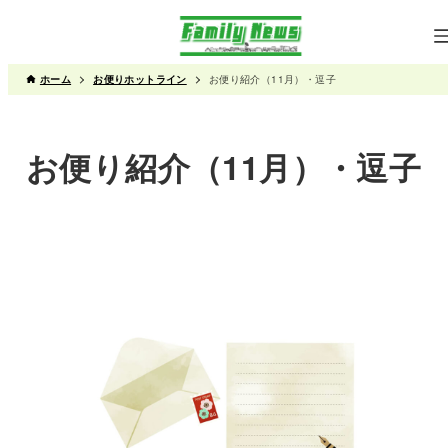
ホーム
お便りホットライン
お便り紹介（11月）・逗子
お便り紹介（11月）・逗子