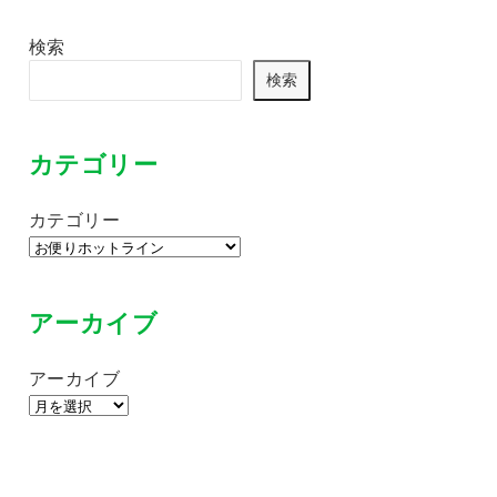
検索
検索
カテゴリー
カテゴリー
アーカイブ
アーカイブ