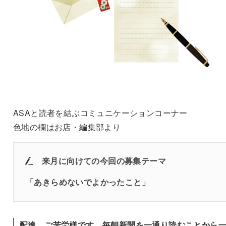
ASAと読者を結ぶコミュニケーションコーナー
色地の欄はお店・編集部より
来月に向けての
今回の募集テーマ
「あきらめないでよかったこと」
配達、ご苦労様です。毎朝新聞を一通り読むことから