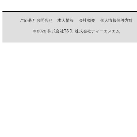
ご応募とお問合せ
求人情報
会社概要
個人情報保護方針
© 2022 株式会社TSD. 株式会社ティーエスエム