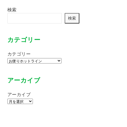
検索
検索
カテゴリー
カテゴリー
アーカイブ
アーカイブ