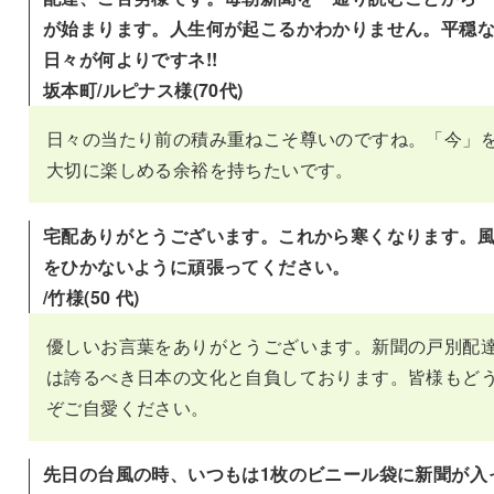
が始まります。人生何が起こるかわかりません。平穏
日々が何よりですネ!!
坂本町/ルピナス様(70代)
日々の当たり前の積み重ねこそ尊いのですね。「今」
大切に楽しめる余裕を持ちたいです。
宅配ありがとうございます。これから寒くなります。
をひかないように頑張ってください。
/竹様(50 代)
優しいお言葉をありがとうございます。新聞の戸別配
は誇るべき日本の文化と自負しております。皆様もど
ぞご自愛ください。
先日の台風の時、いつもは1枚のビニール袋に新聞が入