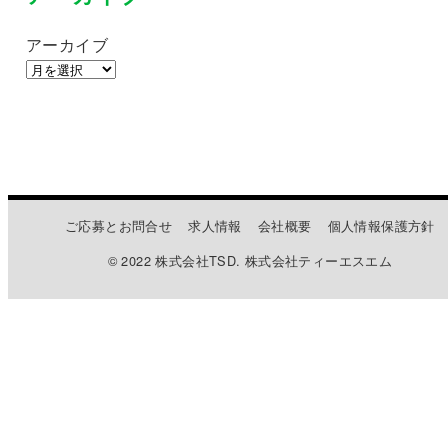
アーカイブ
ご応募とお問合せ
求人情報
会社概要
個人情報保護方針
© 2022 株式会社TSD. 株式会社ティーエスエム