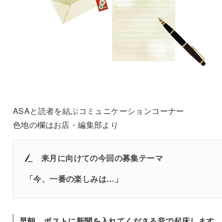
ASAと読者を結ぶコミュニケーションコーナー
色地の欄はお店・編集部より
来月に向けての
今回の募集テーマ
「
今、一番の楽しみは…
」
早朝、ポストに新聞を入れてくださる音で起床します