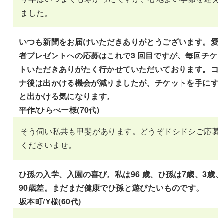
ました。
いつも新聞をお届けいただきありがとうございます。
者プレゼントへの応募はこれで3 回目ですが、毎回チケ
トいただきありがたく行かせていただいております。
ナ後は出かける機会が減りましたが、チケットを手に
と出かける気になります。
平作/ひらべー様(70代)
そう伺い私共も甲斐があります。どうぞドシドシご応
くださいませ。
ひ孫の入学、入園の喜び。私は96 歳、ひ孫は7歳、3歳
90歳差。まだまだ健康でひ孫と遊びたいものです。
坂本町/Y様(60代)