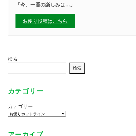
「
今、一番の楽しみは…
」
お便り投稿はこちら
検索
検索
カテゴリー
カテゴリー
アーカイブ