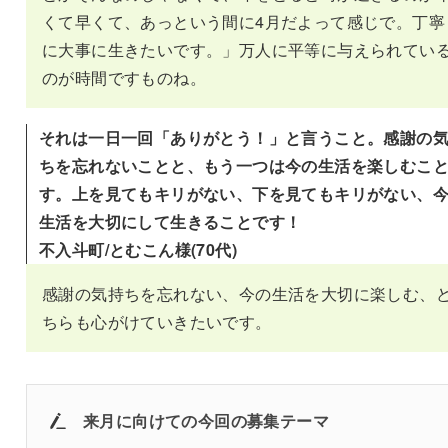
くて早くて、あっという間に4月だよって感じで。丁寧
に大事に生きたいです。」万人に平等に与えられてい
のが時間ですものね。
それは一日一回「ありがとう！」と言うこと。感謝の
ちを忘れないことと、もう一つは今の生活を楽しむこ
す。上を見てもキリがない、下を見てもキリがない、
生活を大切にして生きることです！
不入斗町/とむこん様(70代)
感謝の気持ちを忘れない、今の生活を大切に楽しむ、
ちらも心がけていきたいです。
来月に向けての
今回の募集テーマ