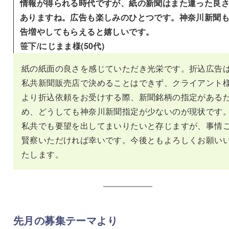
情報が得られる時代ですが、紙の新聞はまた違った良
ありますね。広告も楽しみのひとつです。神奈川新聞
告増やしてもらえると嬉しいです。
笹下/にじまま様(50代)
紙の紙面の良さを感じていただき光栄です。折込広告
私共新聞販売店で決めることはできず、クライアント
より折込依頼をお受けする際、新聞銘柄の指定がある
め、どうしても神奈川新聞指定が少ないのが現状です
私共でも要望を出してまいりたいと存じますが、事情
賢察いただければ幸いです。今後ともよろしくお願い
たします。
先月の募集テーマより