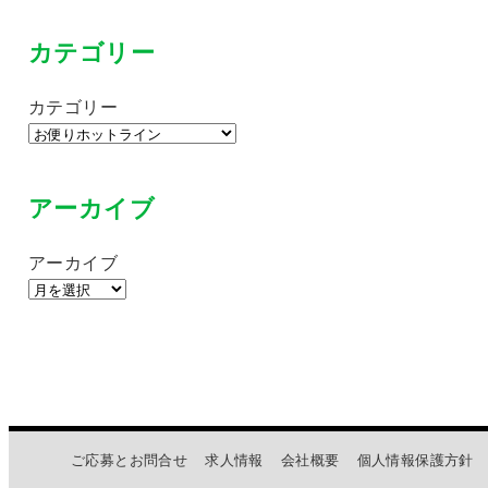
カテゴリー
カテゴリー
アーカイブ
アーカイブ
ご応募とお問合せ
求人情報
会社概要
個人情報保護方針