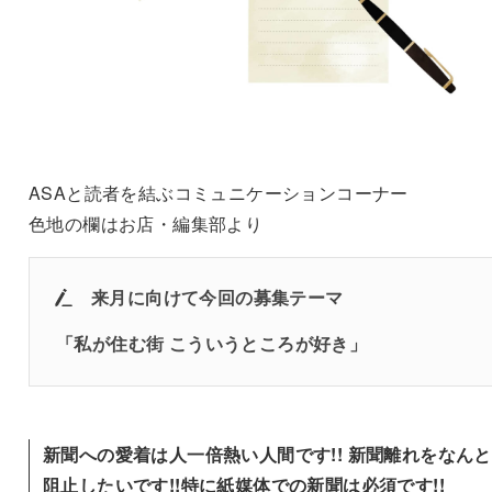
ASAと読者を結ぶコミュニケーションコーナー
色地の欄はお店・編集部より
来月に向けて
今回の募集テーマ
「私が住む街 こういうところが好き」
新聞への愛着は人一倍熱い人間です!! 新聞離れをなん
阻止したいです!!特に紙媒体での新聞は必須です!!