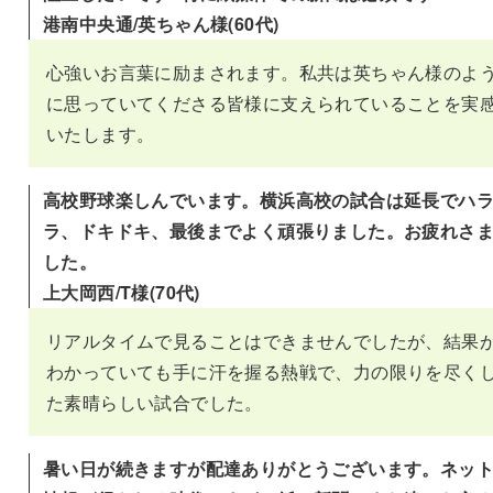
港南中央通/英ちゃん様(60代)
心強いお言葉に励まされます。私共は英ちゃん様のよ
に思っていてくださる皆様に支えられていることを実
いたします。
高校野球楽しんでいます。横浜高校の試合は延長でハ
ラ、ドキドキ、最後までよく頑張りました。お疲れさ
した。
上大岡西/T様(70代)
リアルタイムで見ることはできませんでしたが、結果
わかっていても手に汗を握る熱戦で、力の限りを尽く
た素晴らしい試合でした。
暑い日が続きますが配達ありがとうございます。ネッ