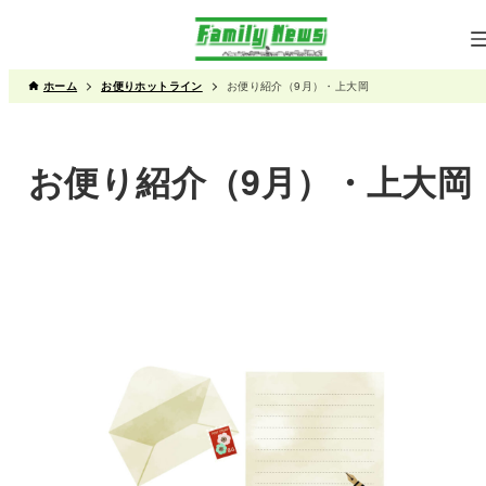
ホーム
お便りホットライン
お便り紹介（9月）・上大岡
お便り紹介（9月）・上大岡