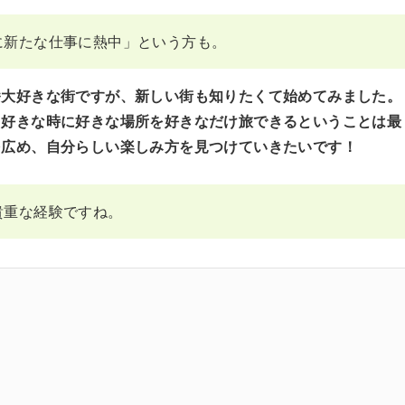
に新たな仕事に熱中」という方も。
番大好きな街ですが、新しい街も知りたくて始めてみました。
、好きな時に好きな場所を好きなだけ旅できるということは最
を広め、自分らしい楽しみ方を見つけていきたいです！
貴重な経験ですね。