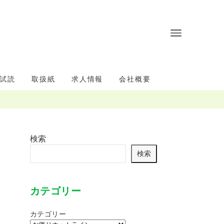
試読
取扱紙
求人情報
会社概要
検索
検索
カテゴリー
カテゴリー