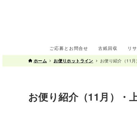
ご応募とお問合せ
古紙回収
リ
ホーム
お便りホットライン
お便り紹介（11
お便り紹介（11月）・