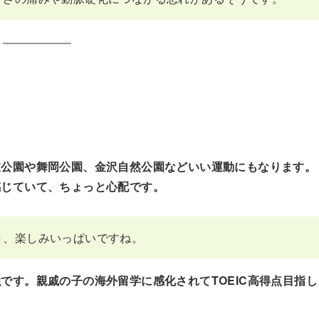
岐公園や舞岡公園、金沢自然公園などいい運動にもなります。
感じていて、ちょっと心配です。
さ、楽しみいっぱいですね。
です。親戚の子の海外留学に感化されてTOEIC高得点目指し