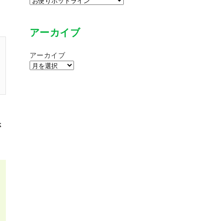
アーカイブ
アーカイブ
さ