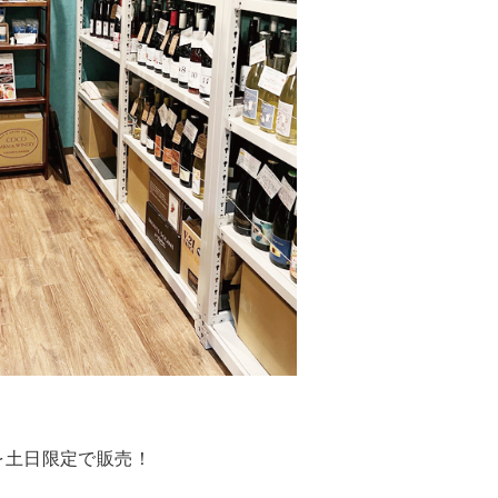
を土日限定で販売！