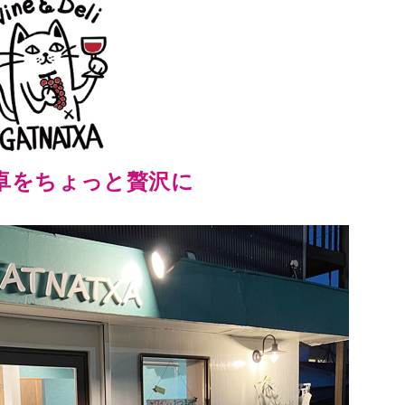
卓をちょっと贅沢に