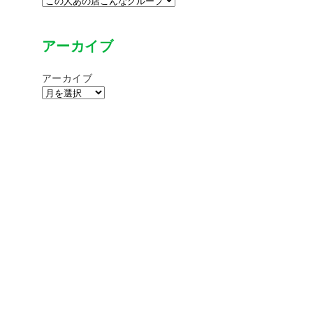
アーカイブ
アーカイブ