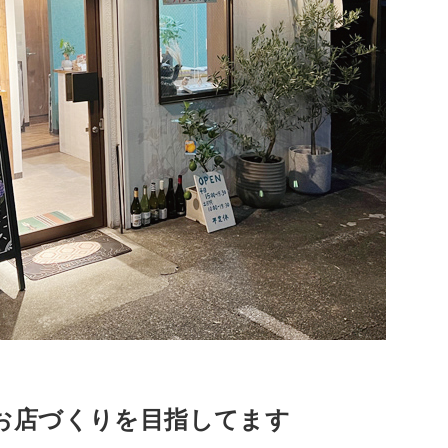
お店づくりを目指してます