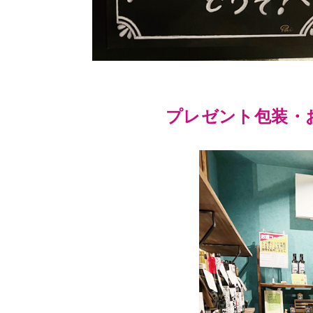
プレゼント包装・