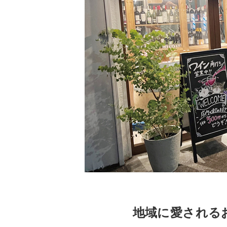
地域に愛される