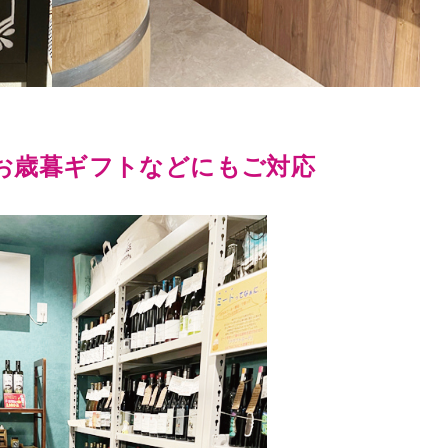
お歳暮ギフトなどにもご対応