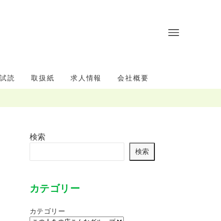
試読
取扱紙
求人情報
会社概要
検索
検索
カテゴリー
カテゴリー