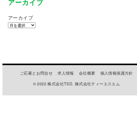
アーカイブ
アーカイブ
ご応募とお問合せ
求人情報
会社概要
個人情報保護方針
© 2022 株式会社TSD. 株式会社ティーエスエム