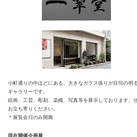
小町通りの中ほどにある、大きなガラス張りが目印の明
ギャラリーです。
絵画、工芸、彫刻、染織、写真等を展示しております。
お立ち寄りください。
＊展覧会日のみ開廊
現在開催企画展