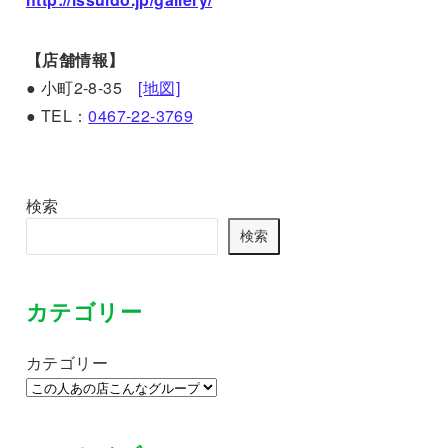
【店舗情報】
● 小町2-8-35
[地図]
● TEL：
0467-22-3769
検索
検索
カテゴリー
カテゴリー