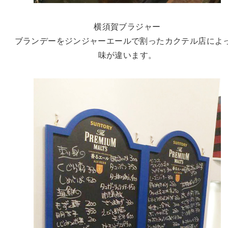
横須賀ブラジャー
ブランデーをジンジャーエールで割ったカクテル店によ
味が違います。