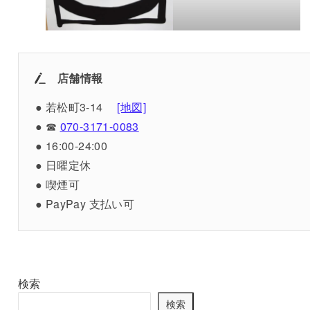
店舗情報
● 若松町3‐14
[地図]
● ☎
070-3171-0083
● 16:00-24:00
● 日曜定休
● 喫煙可
● PayPay 支払い可
検索
検索