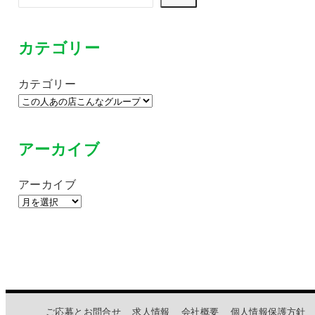
カテゴリー
カテゴリー
アーカイブ
アーカイブ
ご応募とお問合せ
求人情報
会社概要
個人情報保護方針