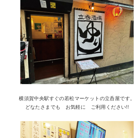
横須賀中央駅すぐの若松マーケットの立呑屋です。
どなたさまでも お気軽に ご利用ください!!