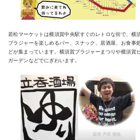
若松マーケットは横須賀中央駅すぐのレトロな街で、横
ブラジャーを楽しめるバー、スナック、居酒屋、お食事
どが集まっています。横須賀ブラジャーまつりや横須賀
ガーデンなどでにぎわいます。
店主 戸床 哲也