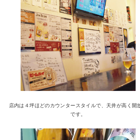
店内は４坪ほどのカウンタースタイルで、天井が高く開
です。