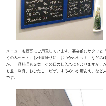
メニューも豊富にご用意しています。宴会前にサクッと
くのみセット」お仕事帰りに「おつかれセット」などの
か、一品料理も充実！その日の仕入れにもよりますが、
も煮、刺身、おひたし、ピザ、するめいか肝あえ、など
です。