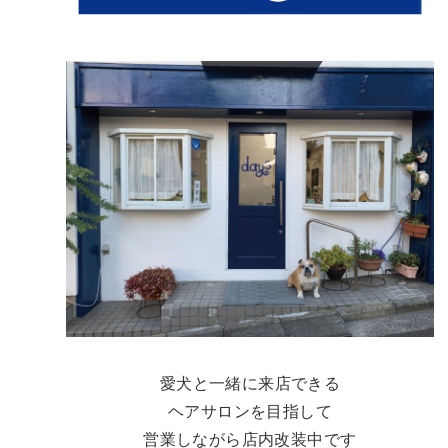
愛犬と一緒に来店できる
ヘアサロンを目指して
営業しながら店内改装中です