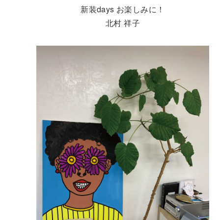
新装days お楽しみに！
北村 祥子