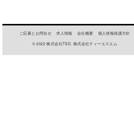
ご応募とお問合せ
求人情報
会社概要
個人情報保護方針
© 2022 株式会社TSD. 株式会社ティーエスエム