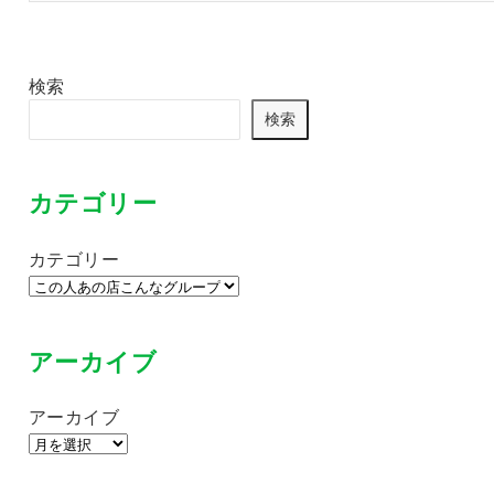
検索
検索
カテゴリー
カテゴリー
アーカイブ
アーカイブ