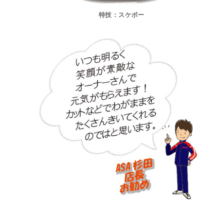
特技：スケボー