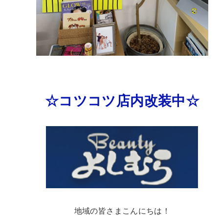
☆コツコツ店内改装中☆
地域の皆さまこんにちは！