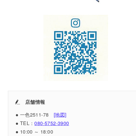
店舗情報
● 一色2511-78
[地図]
● TEL：
080-5752-3900
● 10:00 ～ 18:00