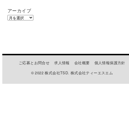
アーカイブ
ご応募とお問合せ
求人情報
会社概要
個人情報保護方針
© 2022 株式会社TSD. 株式会社ティーエスエム