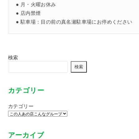
● 月・火曜お休み
● 店内禁煙
● 駐車場：目の前の真名瀬駐車場にお停めください
検索
検索
カテゴリー
カテゴリー
アーカイブ