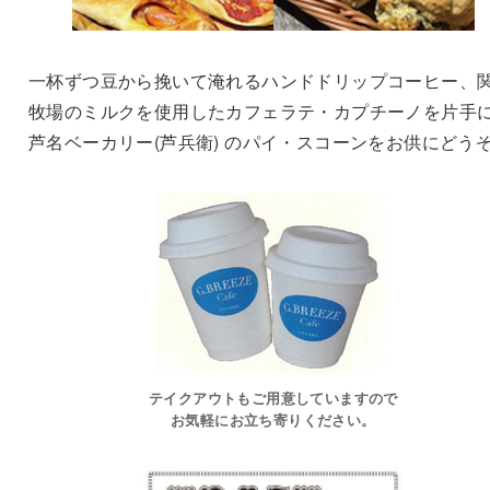
一杯ずつ豆から挽いて淹れるハンドドリップコーヒー、
牧場のミルクを使用したカフェラテ・カプチーノを片手
芦名ベーカリー(芦兵衛) のパイ・スコーンをお供にどう
テイクアウトもご用意していますので
お気軽にお立ち寄りください。