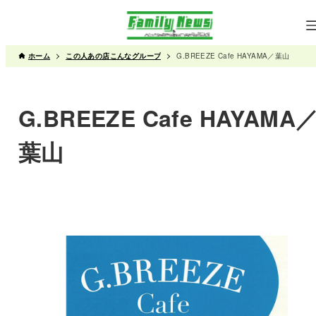
ホーム
この人あの店こんなグループ
G.BREEZE Cafe HAYAMA／葉山
G.BREEZE Cafe HAYAMA
葉山