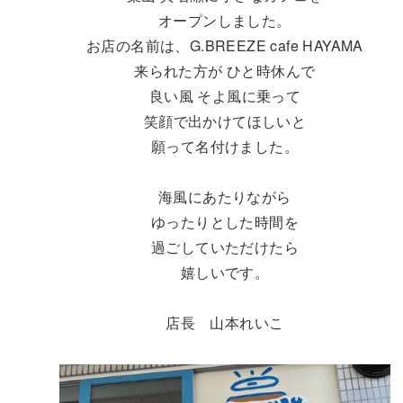
オープンしました。
お店の名前は、G.BREEZE cafe HAYAMA
来られた方が ひと時休んで
良い風 そよ風に乗って
笑顔で出かけてほしいと
願って名付けました。
海風にあたりながら
ゆったりとした時間を
過ごしていただけたら
嬉しいです。
店長 山本れいこ