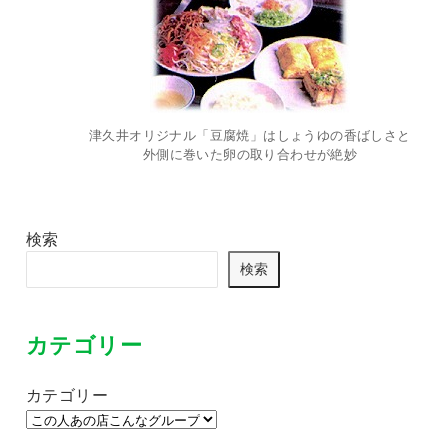
津久井オリジナル「豆腐焼」はしょうゆの香ばしさと
外側に巻いた卵の取り合わせが絶妙
検索
検索
カテゴリー
カテゴリー