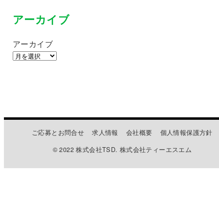
アーカイブ
アーカイブ
ご応募とお問合せ
求人情報
会社概要
個人情報保護方針
© 2022 株式会社TSD. 株式会社ティーエスエム