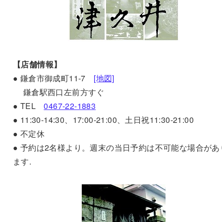
【店舗情報】
● 鎌倉市御成町11-7
[地図]
鎌倉駅西口左前方すぐ
● TEL
0467-22-1883
● 11:30-14:30、17:00-21:00、土日祝11:30-21:00
● 不定休
● 予約は2名様より。週末の当日予約は不可能な場合があ
ます.