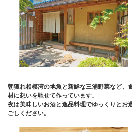
朝獲れ相模湾の地魚と新鮮な三浦野菜など、
材に想いを馳せて作っています。
夜は美味しいお酒と逸品料理でゆっくりとお
ごしください。