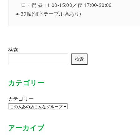
日・祝 昼 11:00-15:00／夜 17:00-20:00
● 30席(個室テーブル席あり)
検索
検索
カテゴリー
カテゴリー
アーカイブ