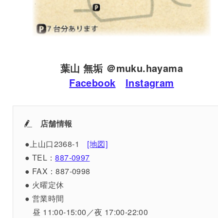
葉山 無垢 ＠muku.hayama
Facebook
Instagram
店舗情報
●上山口2368-1
[地図]
● TEL：
887-0997
● FAX：887-0998
● 火曜定休
● 営業時間
昼 11:00-15:00／夜 17:00-22:00