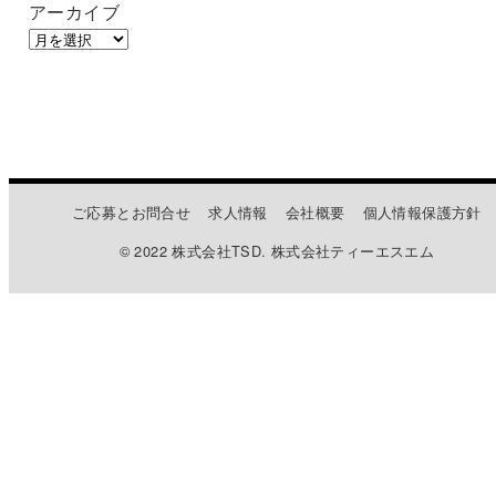
アーカイブ
ご応募とお問合せ
求人情報
会社概要
個人情報保護方針
© 2022 株式会社TSD. 株式会社ティーエスエム