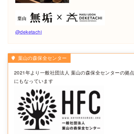
@deketachi
葉山の森保全センター
2021年より一般社団法人 葉山の森保全センターの拠
にもなっています