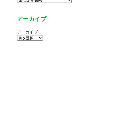
アーカイブ
アーカイブ
ひ