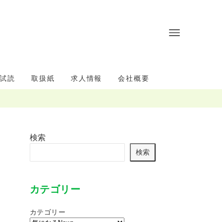
試読
取扱紙
求人情報
会社概要
検索
検索
カテゴリー
カテゴリー