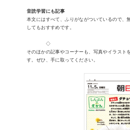
音読学習にも記事
本文にはすべて、ふりがながついているので、
してもおすすめです。
◇
そのほかの記事やコーナーも、写真やイラスト
す。ぜひ、手に取ってください。