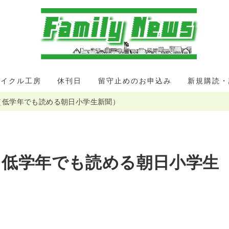
サイクル工房
休刊日
留守止めのお申込み
新規購読・
（低学年でも読める朝日小学生新聞）
（低学年でも読める朝日小学生