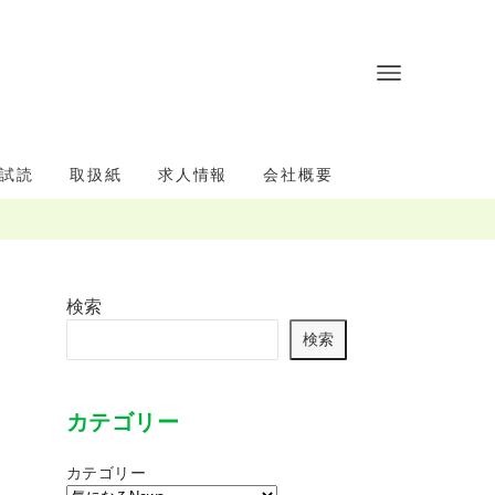
試読
取扱紙
求人情報
会社概要
検索
検索
カテゴリー
カテゴリー