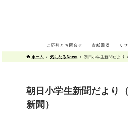
ご応募とお問合せ
古紙回収
リ
ホーム
気になるNews
朝日小学生新聞だより
朝日小学生新聞だより
新聞）