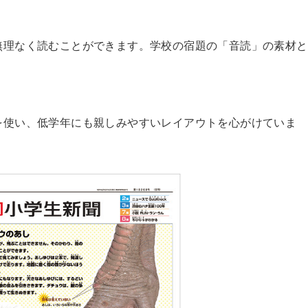
無理なく読むことができます。学校の宿題の「音読」の素材と
を使い、低学年にも親しみやすいレイアウトを心がけていま