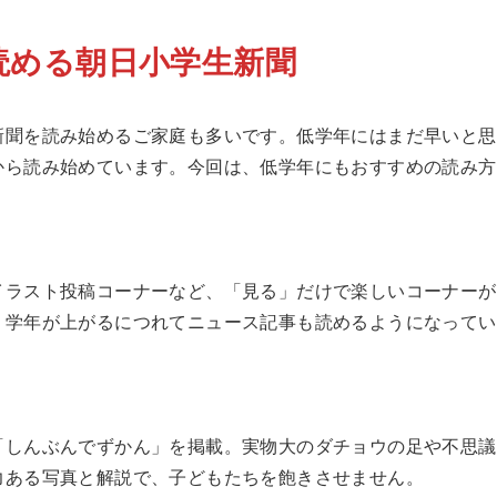
読める朝日小学生新聞
新聞を読み始めるご家庭も多いです。低学年にはまだ早いと思
から読み始めています。今回は、低学年にもおすすめの読み方
イラスト投稿コーナーなど、「見る」だけで楽しいコーナーが
、学年が上がるにつれてニュース記事も読めるようになってい
「しんぶんでずかん」を掲載。実物大のダチョウの足や不思議
力ある写真と解説で、子どもたちを飽きさせません。