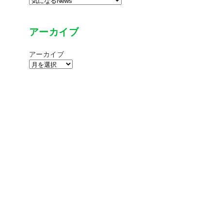
アーカイブ
アーカイブ