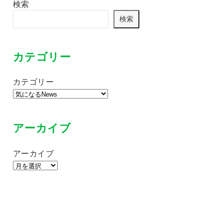
検索
検索
カテゴリー
カテゴリー
アーカイブ
アーカイブ