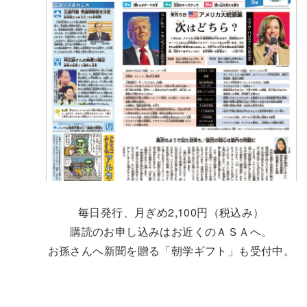
毎日発行、月ぎめ2,100円（税込み）
購読のお申し込みはお近くのＡＳＡへ。
お孫さんへ新聞を贈る「朝学ギフト」も受付中。