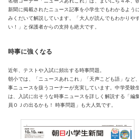
名物コーナー「ニュースあれこれ」は、まいにち４本、
新聞に掲載されたニュース記事を小学生でもわかるよう
みくだいて解説しています。「大人が読んでもわかりや
い！」と保護者からの支持も絶大です。
時事に強くなる
近年、テストや入試に頻出する時事問題。
朝小では、「ニュースあれこれ」「天声こども語」など
事ニュースを扱うコーナーが充実しています。中学受験
は、入試に出そうな時事ニュースを詳しく解説する「編
員ＯＪの出るかも！ 時事問題」も大人気です。