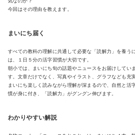
気なのか？
今回はその理由を教えます。
まいにち届く
すべての教科の理解に共通して必要な「読解力」を養う
は、１日５分の活字習慣が大切です。
朝小では、まいにち旬の話題やニュースをお届けしてい
す。文章だけでなく、写真やイラスト、グラフなども充
まいにち楽しく読みながら理解が深まるので、自然と活
慣が身に付き、「読解力」がグングン伸びます。
わかりやすい解説