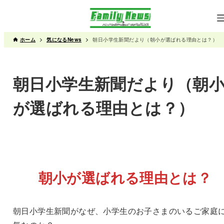
ホーム
気になるNews
朝日小学生新聞だより（朝小が選ばれる理由とは？）
朝日小学生新聞だより（朝
が選ばれる理由とは？）
朝小が選ばれる理由とは？
朝日小学生新聞がなぜ、小学生のお子さまのいるご家庭