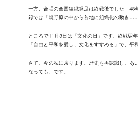
一方、合唱の全国組織発足は終戦後でした。48
録では「焼野原の中から各地に組織化の動き…
ところで11月3日は「文化の日」です。終戦翌
「自由と平和を愛し、文化をすすめる」で、平
さて、今の私に戻ります。歴史を再認識し、あ
なっても、です。