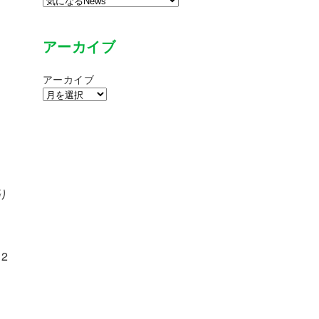
アーカイブ
アーカイブ
り
2