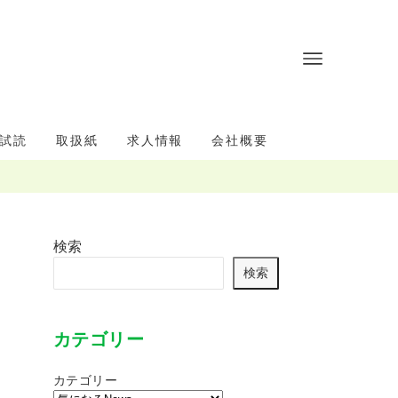
試読
取扱紙
求人情報
会社概要
検索
検索
カテゴリー
カテゴリー