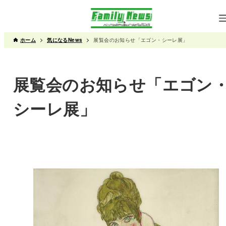
ホーム
気になるNews
展覧会のお知らせ「エゴン・シーレ展」
展覧会のお知らせ「エゴン
シーレ展」