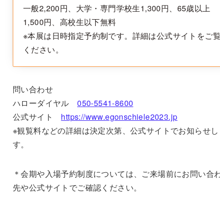
一般2,200円、大学・専門学校生1,300円、65歳以上
1,500円、高校生以下無料
※本展は日時指定予約制です。詳細は公式サイトをご
ください。
問い合わせ
ハローダイヤル
050-5541-8600
公式サイト
https://www.egonschiele2023.jp
※観覧料などの詳細は決定次第、公式サイトでお知らせし
す。
＊会期や入場予約制度については、ご来場前にお問い合
先や公式サイトでご確認ください。